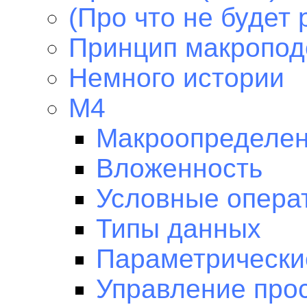
(Про что не будет 
Принцип макропод
Немного истории
M4
Макроопределен
Вложенность
Условные опера
Типы данных
Параметрически
Управление про