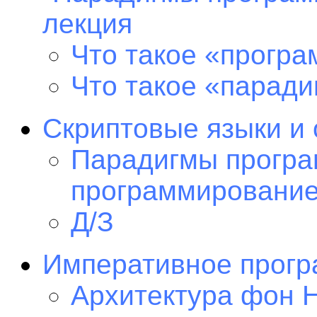
лекция
Что такое «прогр
Что такое «парад
Скриптовые языки и 
Парадигмы програ
программирование
Д/З
Императивное прог
Архитектура фон 