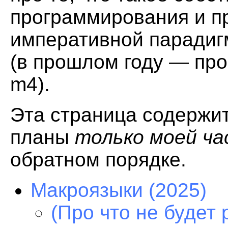
программирования и п
императивной парадиг
(в прошлом году — про
m4).
Эта страница содержит
планы
только моей ч
обратном порядке.
Макроязыки (2025)
(Про что не будет 